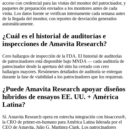
acceso con credencial para las visitas del monitor del patrocinador, y
paquetes de preparación enviados a los monitores antes de cada
visita. Los datos fuente se verifican internamente cada semana antes
de la llegada del monitor, con reportes de desviación generados
automáticamente.
¿Cuál es el historial de auditorías e
inspecciones de Amavita Research?
Cero hallazgos de inspección de la FDA. El historial de auditorías
de patrocinadores está disponible bajo MNDA — cada auditoría de
patrocinador desde la apertura del sitio ha cerrado con cero
hallazgos mayores. Resúmenes detallados de auditoría se entregan
durante la fase de viabilidad a los patrocinadores que los requieran.
¿Puede Amavita Research apoyar diseños
híbridos de ensayos EE. UU. + América
Latina?
Sí. Amavita Research opera en estrecha integración con bioaccess®,
la CRO de primer-en-humano para América Latina liderada por el
CEO de Amavita, Julio G. Martinez-Clark. Los patrocinadores