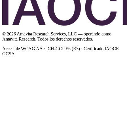
©
2026
Amavita Research Services, LLC — operando como
Amavita Research. Todos los derechos reservados.
Accesible WCAG AA · ICH-GCP E6 (R3) · Certificado IAOCR
GCSA