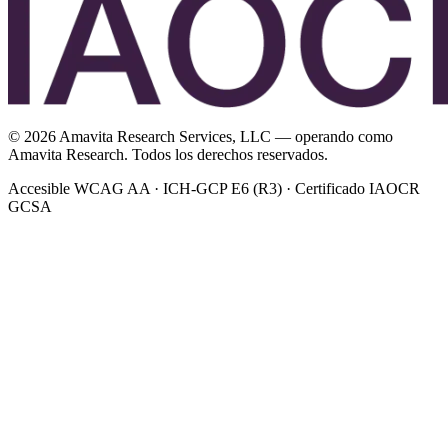
©
2026
Amavita Research Services, LLC — operando como
Amavita Research. Todos los derechos reservados.
Accesible WCAG AA · ICH-GCP E6 (R3) · Certificado IAOCR
GCSA