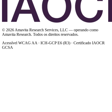
©
2026
Amavita Research Services, LLC — operando como
Amavita Research. Todos os direitos reservados.
Acessível WCAG AA · ICH-GCP E6 (R3) · Certificado IAOCR
GCSA