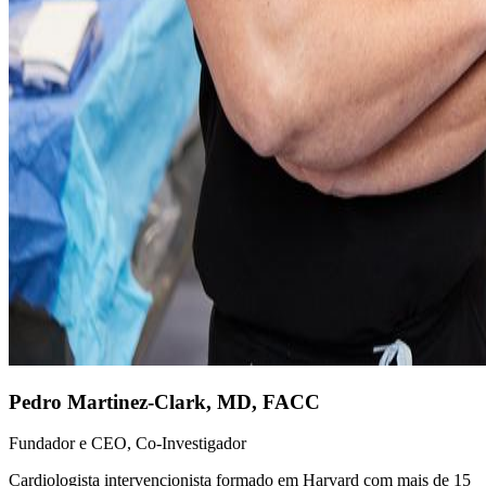
Pedro Martinez-Clark
,
MD, FACC
Fundador e CEO, Co-Investigador
Cardiologista intervencionista formado em Harvard com mais de 15