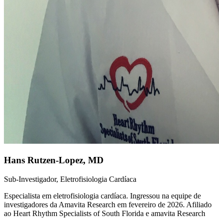
Hans Rutzen-Lopez
,
MD
Sub-Investigador, Eletrofisiologia Cardíaca
Especialista em eletrofisiologia cardíaca. Ingressou na equipe de
investigadores da Amavita Research em fevereiro de 2026. Afiliado
ao Heart Rhythm Specialists of South Florida e amavita Research