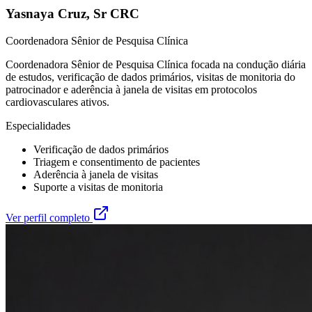
Yasnaya Cruz
,
Sr CRC
Coordenadora Sênior de Pesquisa Clínica
Coordenadora Sênior de Pesquisa Clínica focada na condução diária
de estudos, verificação de dados primários, visitas de monitoria do
patrocinador e aderência à janela de visitas em protocolos
cardiovasculares ativos.
Especialidades
Verificação de dados primários
Triagem e consentimento de pacientes
Aderência à janela de visitas
Suporte a visitas de monitoria
Ver perfil completo