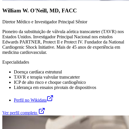
William W. O'Neill
,
MD, FACC
Diretor Médico e Investigador Principal Sênior
Pioneiro da substituição de válvula aórtica transcateter (TAVR) nos
Estados Unidos. Investigador Principal Nacional nos estudos
Edwards PARTNER, Protect II e Protect IV. Fundador da National
Cardiogenic Shock Initiative. Mais de 45 anos de experiência em
medicina cardiovascular.
Especialidades
Doença cardíaca estrutural
TAVR e terapia valvular transcateter
ICP de alto risco e choque cardiogênico
Liderança em ensaios pivotais de dispositivos
Perfil no Wikidata
Ver perfil completo