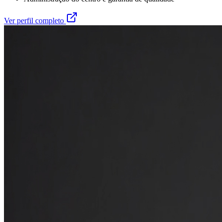
Ver perfil completo