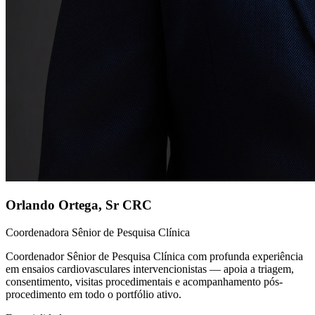
Orlando Ortega
,
Sr CRC
Coordenadora Sênior de Pesquisa Clínica
Coordenador Sênior de Pesquisa Clínica com profunda experiência
em ensaios cardiovasculares intervencionistas — apoia a triagem,
consentimento, visitas procedimentais e acompanhamento pós-
procedimento em todo o portfólio ativo.