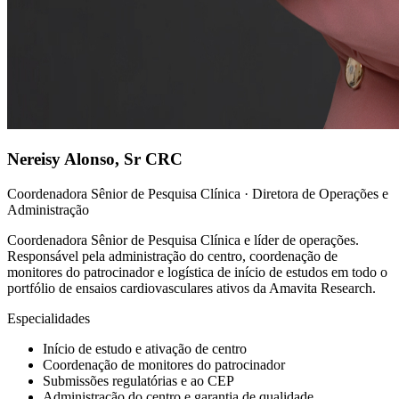
Nereisy Alonso
,
Sr CRC
Coordenadora Sênior de Pesquisa Clínica · Diretora de Operações e
Administração
Coordenadora Sênior de Pesquisa Clínica e líder de operações.
Responsável pela administração do centro, coordenação de
monitores do patrocinador e logística de início de estudos em todo o
portfólio de ensaios cardiovasculares ativos da Amavita Research.
Especialidades
Início de estudo e ativação de centro
Coordenação de monitores do patrocinador
Submissões regulatórias e ao CEP
Administração do centro e garantia de qualidade