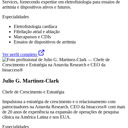
Services, fornecendo expertise em eletrofisiologia para ensaios de
arritmia e dispositivos ativos e futuros.
Especialidades
Eletrofisiologia cardíaca
Fibrilação atrial e ablação
Marcapassos e CDIs
Ensaios de dispositivos de arritmia
Ver perfil completo
Julio G. Martinez-Clark
Chefe de Crescimento e Estratégia
Impulsiona a estratégia de crescimento e o relacionamento com
patrocinadores na Amavita Research. CEO da bioaccess® com mais
de 20 anos de experiência na expansão de operações de pesquisa
clínica na América Latina e nos EUA.
Especialidades