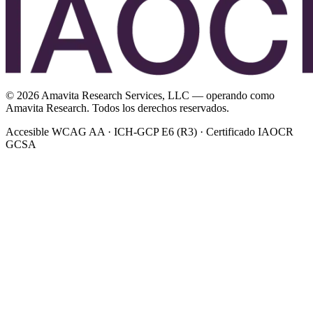
©
2026
Amavita Research Services, LLC — operando como
Amavita Research. Todos los derechos reservados.
Accesible WCAG AA · ICH-GCP E6 (R3) · Certificado IAOCR
GCSA