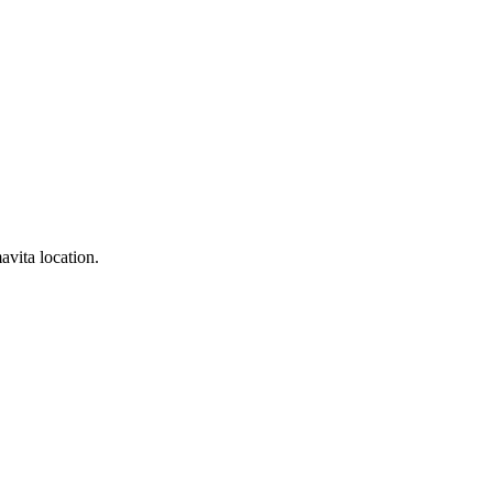
avita location.