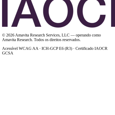
©
2026
Amavita Research Services, LLC — operando como
Amavita Research. Todos os direitos reservados.
Acessível WCAG AA · ICH-GCP E6 (R3) · Certificado IAOCR
GCSA