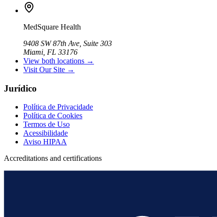
MedSquare Health
9408 SW 87th Ave, Suite 303
Miami, FL 33176
View both locations →
Visit Our Site →
Jurídico
Política de Privacidade
Política de Cookies
Termos de Uso
Acessibilidade
Aviso HIPAA
Accreditations and certifications