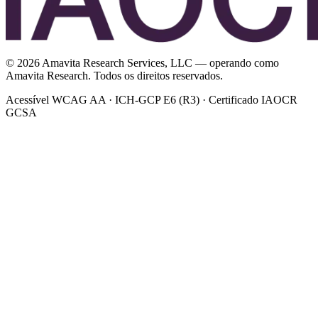
©
2026
Amavita Research Services, LLC — operando como
Amavita Research. Todos os direitos reservados.
Acessível WCAG AA · ICH-GCP E6 (R3) · Certificado IAOCR
GCSA